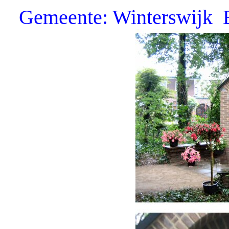
Gemeente: Winterswijk