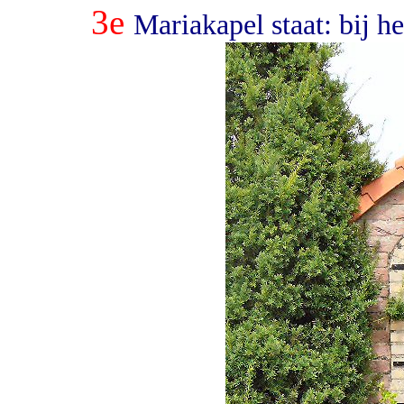
3e
Mariakapel staat: bij 