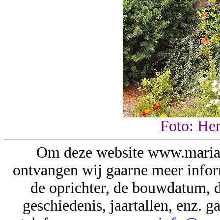
Foto: He
Om deze website www.mariak
ontvangen wij gaarne meer inform
de oprichter, de bouwdatum, de
geschiedenis, jaartallen, enz.