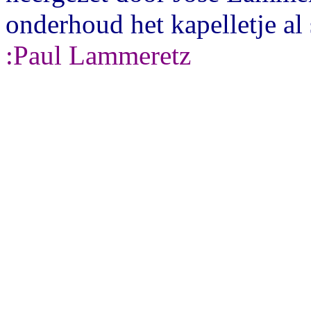
onderhoud het kapelletje al
:Paul Lammeretz