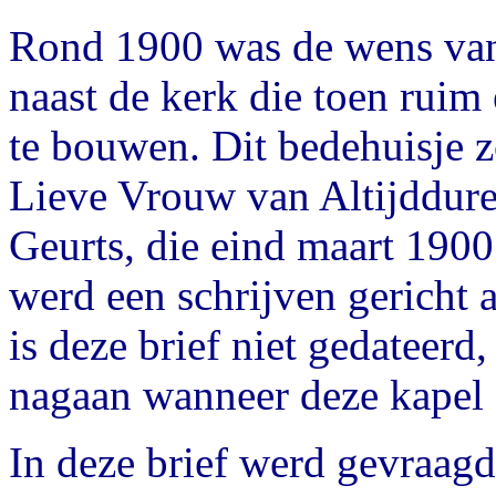
Rond 1900 was de wens van
naast de kerk die toen ruim
te bouwen. Dit bedehuisje 
Lieve Vrouw van Altijddure
Geurts, die eind maart 1900
werd een schrijven gericht 
is deze brief niet gedateerd
nagaan wanneer deze kapel
In deze brief werd gevraagd