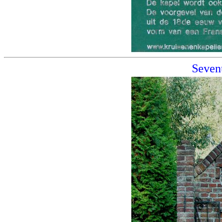
Seven