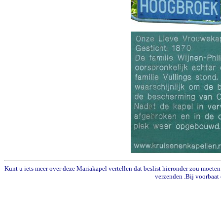
Kunt u iets meer over deze Mariakapel vertellen dat beslist hieronder zou moeten 
verzenden .Bij voorbaat