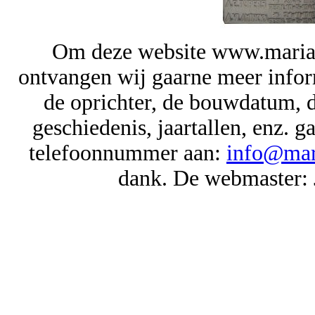
Om deze website www.mariak
ontvangen wij gaarne meer inform
de oprichter, de bouwdatum, de
geschiedenis, jaartallen, enz.
telefoonnummer aan:
info@mar
dank. De webmaster: