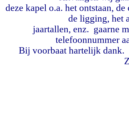
deze kapel o.a. het ontstaan, de
de ligging, het 
jaartallen, enz. gaarne
telefoonnummer
a
Bij voorbaat hartelijk dan
Z