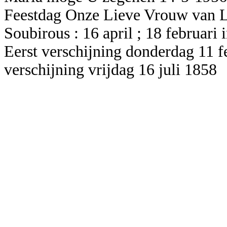
Feestdag Onze Lieve Vrouw van Lo
Soubirous : 16 april ; 18 februari 
Eerst verschijning donderdag 11 fe
verschijning vrijdag 16 juli 1858