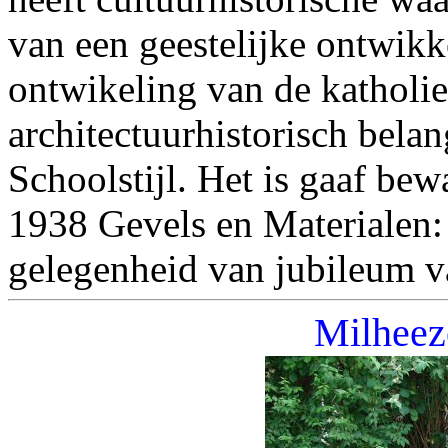
van een geestelijke ontwikke
ontwikeling van de katholie
architectuurhistorisch bela
Schoolstijl. Het is gaaf be
1938 Gevels en Materialen
gelegenheid van jubileum v
Milheez