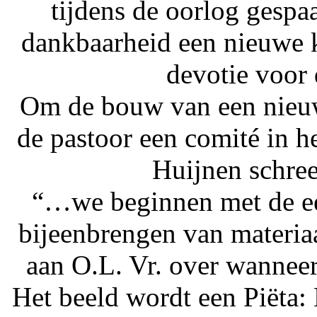
tijdens de oorlog gespa
dankbaarheid een nieuwe 
devotie voor
Om de bouw van een nieuwe
de pastoor een comité in he
Huijnen schree
“…we beginnen met de eer
bijeenbrengen van materiaa
aan O.L. Vr. over wanneer
Het beeld wordt een Piëta: 