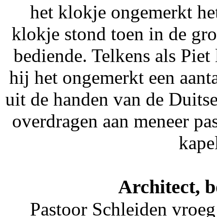
het klokje ongemerkt het
klokje stond toen in de gro
bediende. Telkens als Piet 
hij het ongemerkt een aanta
uit de handen van de Duits
overdragen aan meneer past
kapel
Architect, 
Pastoor Schleiden vroeg