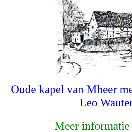
Oude kapel van Mheer met
Leo Wauters
Meer informatie 