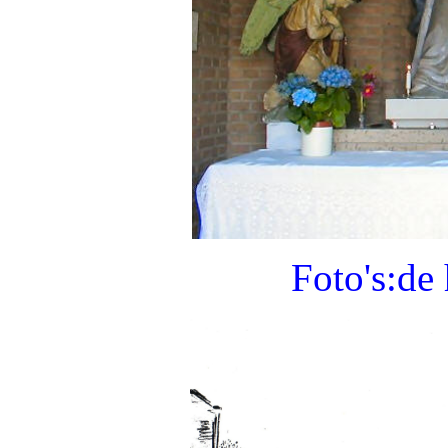
Foto's:de