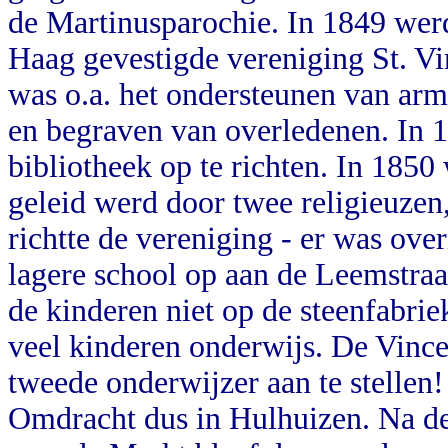
de Martinusparochie. In 1849 wer
Haag gevestigde vereniging St. Vi
was o.a. het ondersteunen van arm
en begraven van overledenen. In 1
bibliotheek op te richten. In 1850
geleid werd door twee religieuzen
richtte de vereniging - er was ove
lagere school op aan de Leemstra
de kinderen niet op de steenfabrie
veel kinderen onderwijs. De Vince
tweede onderwijzer aan te stellen
Omdracht dus in Hulhuizen. Na de