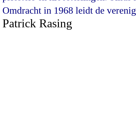
Omdracht in 1968 leidt de verenig
Patrick Rasing