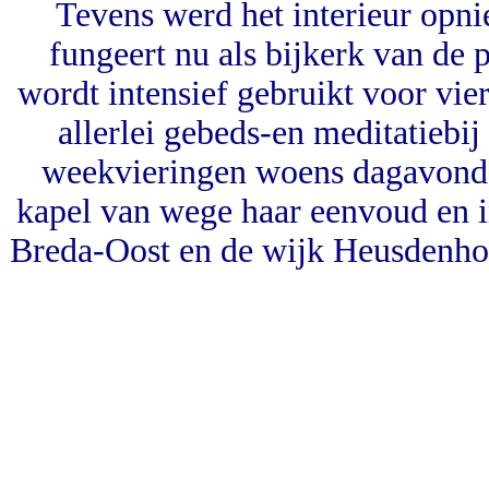
Tevens werd het interieur op
fungeert nu als bijkerk van de
wordt intensief gebruikt voor vie
allerlei gebeds-en meditatiebi
weekvieringen woens dagavond 
kapel van wege haar eenvoud en in
Breda-Oost en de wijk Heusdenhou