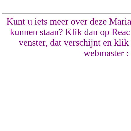
Kunt u iets meer over deze Mariak
kunnen staan? Klik dan op React
venster, dat verschijnt en kli
webmaster :