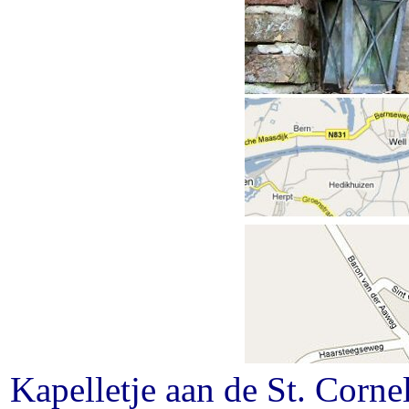
Kapelletje aan de St. Corn